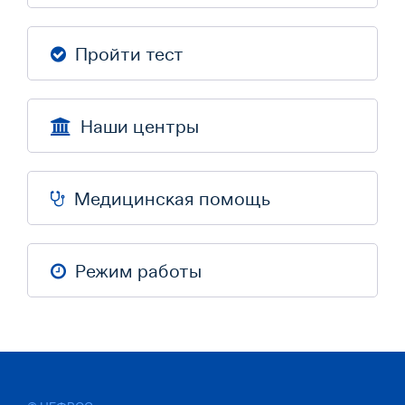
Пройти тест
Наши центры
Медицинская помощь
Режим работы