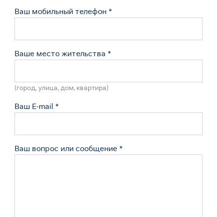
Ваш мобильный телефон
*
Ваше меcто жительства
*
(город, улица, дом, квартира)
Ваш E-mail
*
Ваш вопрос или сообщение
*