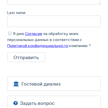
Last name
Я даю
Согласие
на обработку моих
персональных данных в соответствии с
Политикой конфиденциальности
компании.
*
Гостевой диализ
Задать вопрос