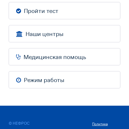
Пройти тест
Наши центры
Медицинская помощь
Режим работы
© НЕФРОС
Политика