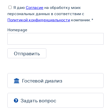
Я даю
Согласие
на обработку моих
персональных данных в соответствии с
Политикой конфиденциальности
компании.
*
Homepage
Гостевой диализ
Задать вопрос