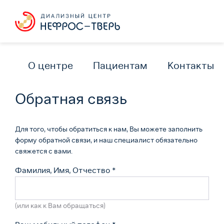
О центре
Пациентам
Контакты
Обратная связь
Для того, чтобы обратиться к нам, Вы можете заполнить
форму обратной связи, и наш специалист обязательно
свяжется с вами.
Фамилия, Имя, Отчество
*
(или как к Вам обращаться)