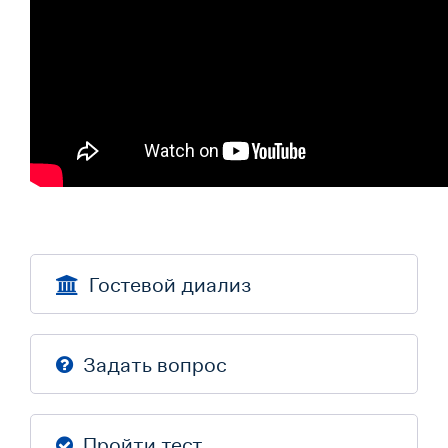
Гостевой диализ
Задать вопрос
Пройти тест