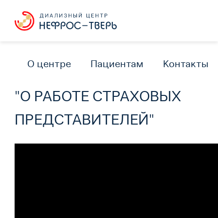
О центре
Пациентам
Контакты
"О РАБОТЕ СТРАХОВЫХ
ПРЕДСТАВИТЕЛЕЙ"