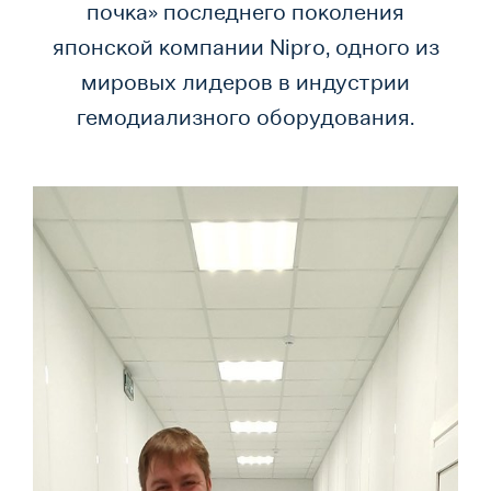
почка» последнего поколения
японской компании Nipro, одного из
мировых лидеров в индустрии
гемодиализного оборудования.