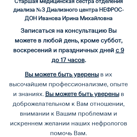
Старшая медицинская сестра отделения
диализа №3 Диализного центра НЕФРОС-
ДОН Иванова Ирина Михайловна
Записаться на консультацию Вы
можете в любой день, кроме суббот,
воскресений и праздничных дней
с 9
до 17 часов
.
Вы можете быть уверены
в их
высочайшем профессионализме, опыте
и знаниях.
Вы можете быть уверены
в
доброжелательном к Вам отношении,
внимании к Вашим проблемам и
искреннем желании наших нефрологов
помочь Вам.