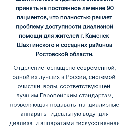
принять на постоянное лечение 90
пациентов, что полностью решает
проблему доступности диализной
помощи для жителей г. Каменск-
Шахтинского и соседних районов
Ростовской области
.
Отделение оснащено современной,
одной из лучших в России, системой
очистки воды, соответствующей
лучшим Европейским стандартам,
позволяющая подавать на диализные
аппараты идеальную воду для
диализа и аппаратами «искусственная