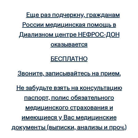
Еще раз подчеркну, гражданам
России медицинская помощь в
Диализном центре НЕФРОС-ДОН
оказывается
БЕСПЛАТНО
Звоните, записывайтесь на прием.
Не забудьте взять на консультацию
паспорт, полис обязательного
медицинского страхования и
имеющиеся у Вас медицинские
документы (выписки, анализы и проч.)