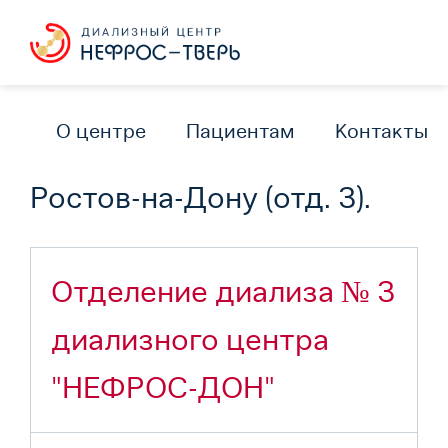
О центре
Пациентам
Контакты
Ростов-на-Дону (отд. 3).
Отделение диализа № 3
диализного центра
"НЕФРОС-ДОН"