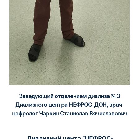
Заведующий отделением диализа №3
Диализного центра НЕФРОС-ДОН, врач-
нефролог Чаркин Станислав Вячеславович
Диализный центр "НЕФРОС-