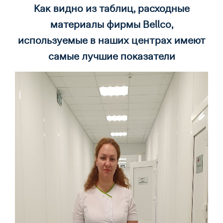
Как видно из таблиц, расходные
материалы фирмы
Bellco
,
используемые в наших центрах имеют
самые лучшие показатели