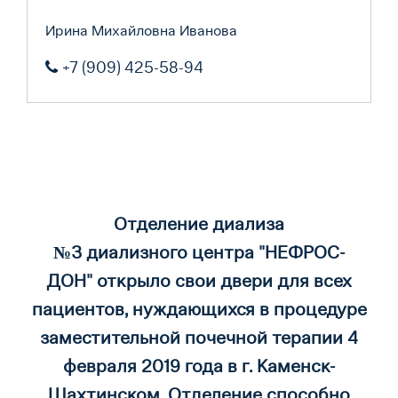
Ирина Михайловна Иванова
+7 (909) 425-58-94
Отделение диализа
№3
диализного центра "НЕФРОС-
ДОН
"
открыло свои двери для всех
пациентов, нуждающихся в процедуре
заместительной почечной терапии
4
февраля 2019 года в г. Каменск-
Шахтинском
. Отделение способно