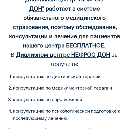
ДОН"
работает в системе
обязательного медицинского
страхования, поэтому обследование,
консультации и лечение для пациентов
нашего центра
БЕСПЛАТНОЕ.
В
Диализном центре НЕФРОС-ДОН
вы
получите:
консультацию по диетической терапии
консультацию по медикаментозной терапии
консультацию по образу жизни
консультацию по психологической подготовке к
последующему лечению