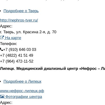
Подробнее
о Тверь
http://nephros-tver.ru/
Адрес:
г. Тверь, ул. Красина 2-я, д. 70
На карте
Телефон:
+7 (910) 646 03 03
+7 (4822) 41 51 49
+7 (964) 472-11-52
Липецк.
Медицинский диализный центр «Нефрос – Л
Подробнее
о Липецк
www.нефрос-липецк.рф
Фотографии центра
Адрес: