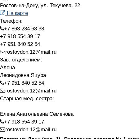
Ростов-на-Дону, ул. Текучева, 22
На карте
Телефон:
+7 863 234 68 38​
+7 918 554 39 17
+7 951 840 52 54
rostovdon.12@mail.ru
Зав. отделением:
Алена
Леонидовна Яцура
+7 951 840 52 54
rostovdon.12@mail.ru
Старшая мед. сестра:
Елена Анатольевна Семенова
+7 918 554 39 17
rostovdon.12@mail.ru