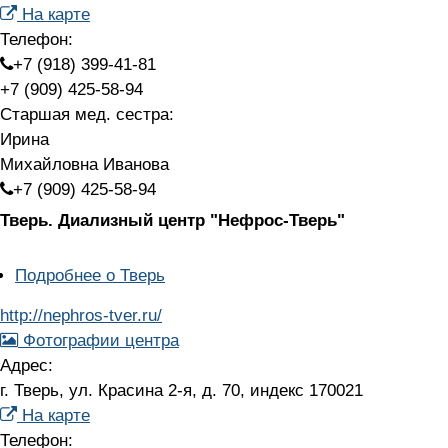
На карте
Телефон:
+7 (918) 399-41-81
+7 (909) 425-58-94
Старшая мед. сестра:
Ирина
Михайловна Иванова
+7 (909) 425-58-94
Тверь.
Диализный центр "Нефрос-Тверь"
Подробнее
о Тверь
http://nephros-tver.ru/
Фотографии центра
Адрес:
г. Тверь, ул. Красина 2-я, д. 70, индекс 170021
На карте
Телефон: